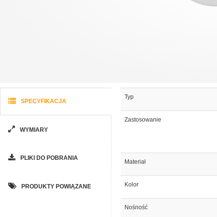
Typ
SPECYFIKACJA
Zastosowanie
WYMIARY
PLIKI DO POBRANIA
Materiał
Kolor
PRODUKTY POWIĄZANE
Nośność