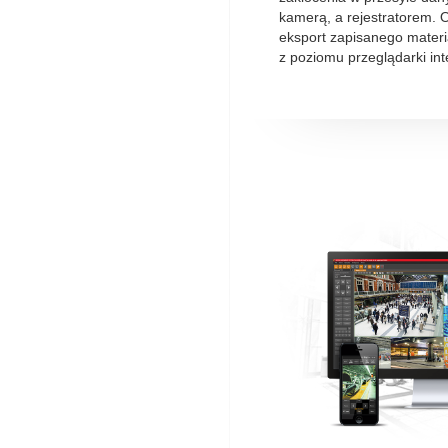
kamerą, a rejestratorem. 
eksport zapisanego materi
z poziomu przeglądarki int