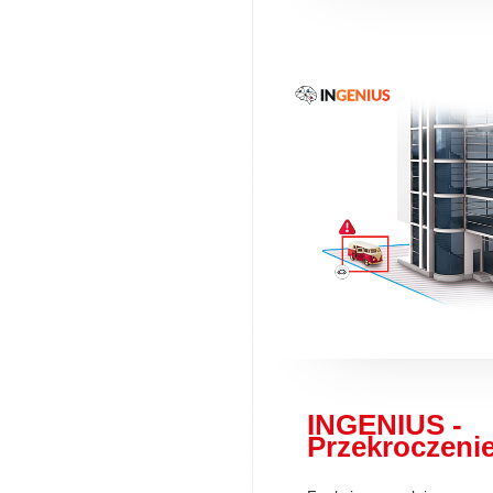
INGENIUS -
Przekroczenie 