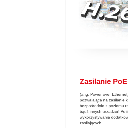
Zasilanie PoE
(ang. Power over Ethernet)
pozwalająca na zasilanie 
bezpośrednio z poziomu re
bądź innych urządzeń PoE 
wykorzystywania dodatko
zasilających.