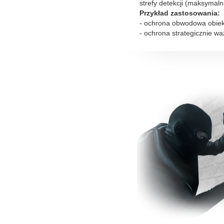
strefy detekcji (maksymalni
Przykład zastosowania:
- ochrona obwodowa obiek
- ochrona strategicznie w