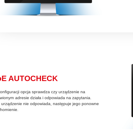
oE AUTOCHECK
onfiguracji opcja sprawdza czy urządzenie na
wionym adresie działa i odpowiada na zapytania.
i urządzenie nie odpowiada, następuje jego ponowne
homienie.