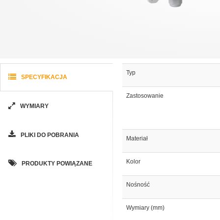
Typ
SPECYFIKACJA
Zastosowanie
WYMIARY
PLIKI DO POBRANIA
Materiał
Kolor
PRODUKTY POWIĄZANE
Nośność
Wymiary (mm)