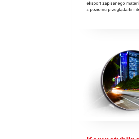
eksport zapisanego materi
z poziomu przeglądarki int