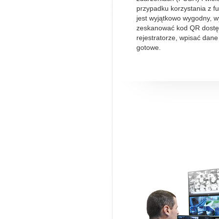
przypadku korzystania z fu
jest wyjątkowo wygodny, w
zeskanować kod QR dostę
rejestratorze, wpisać dane
gotowe.