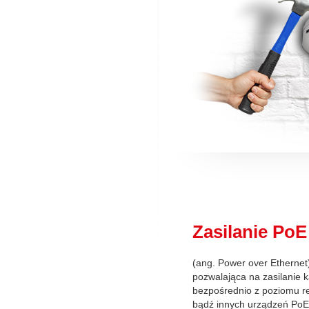
Zasilanie PoE
(ang. Power over Ethernet)
pozwalająca na zasilanie 
bezpośrednio z poziomu re
bądź innych urządzeń PoE 